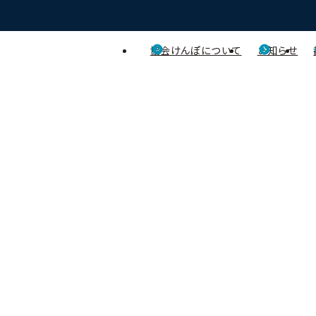
協会けんぽについて
お知らせ