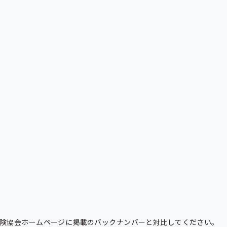
険協会ホームページに掲載のバックナンバーと対比してください。
