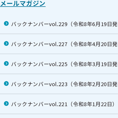
メールマガジン
バックナンバーvol.229（令和8年6月19日
バックナンバーvol.227（令和8年4月20日
バックナンバーvol.225（令和8年3月19日
バックナンバーvol.223（令和8年2月20日
バックナンバーvol.221（令和8年1月22日）