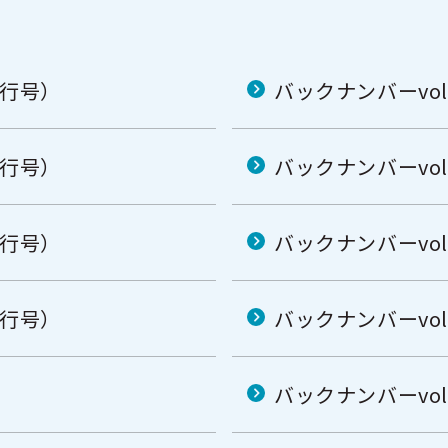
発行号）
バックナンバーvol
発行号）
バックナンバーvo
発行号）
バックナンバーvo
発行号）
バックナンバーvo
バックナンバーvo