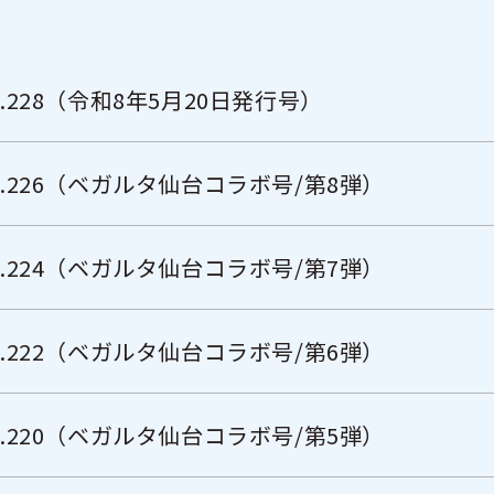
.228（令和8年5月20日発行号）
l.226（ベガルタ仙台コラボ号/第8弾）
l.224（ベガルタ仙台コラボ号/第7弾）
l.222（ベガルタ仙台コラボ号/第6弾）
l.220（ベガルタ仙台コラボ号/第5弾）