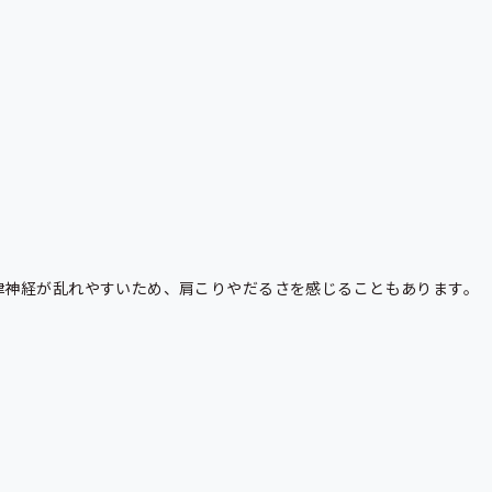
律神経が乱れやすいため、肩こりやだるさを感じることもあります。