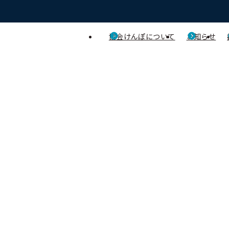
協会けんぽについて
お知らせ