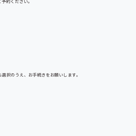
予約ください。

選択のうえ、お手続きをお願いします。
