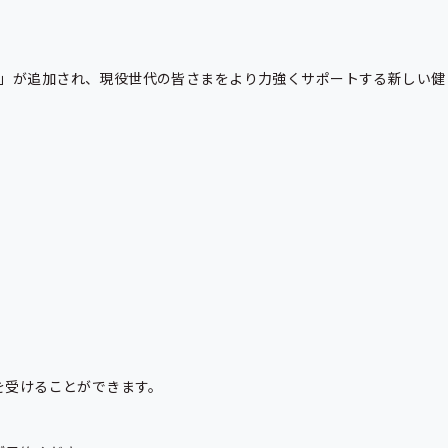
）」が追加され、現役世代の皆さまをより力強くサポートする新しい健
受けることができます。
