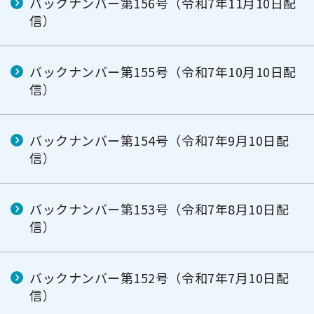
バックナンバー第156号（令和7年11月10日配
信）
バックナンバー第155号（令和7年10月10日配
信）
バックナンバー第154号（令和7年9月10日配
信）
バックナンバー第153号（令和7年8月10日配
信）
バックナンバー第152号（令和7年7月10日配
信）