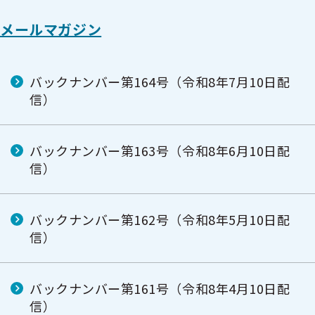
メールマガジン
バックナンバー第164号（令和8年7月10日配
信）
バックナンバー第163号（令和8年6月10日配
信）
バックナンバー第162号（令和8年5月10日配
信）
バックナンバー第161号（令和8年4月10日配
信）