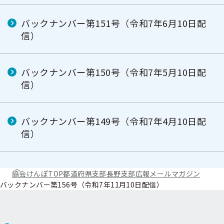
バックナンバー第151号（令和7年6月10日配
信）
バックナンバー第150号（令和7年5月10日配
信）
バックナンバー第149号（令和7年4月10日配
信）
協会けんぽTOP
都道府県支部
長野支部
広報
メールマガジン
バックナンバー第156号（令和7年11月10日配信）