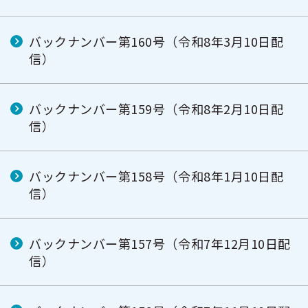
バックナンバー第160号（令和8年3月10日配
信）
バックナンバー第159号（令和8年2月10日配
信）
バックナンバー第158号（令和8年1月10日配
信）
バックナンバー第157号（令和7年12月10日配
信）