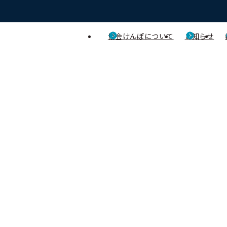
協会けんぽについて
お知らせ