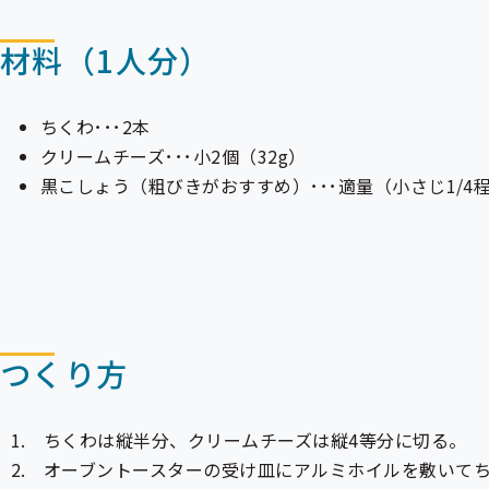
材料（1人分）
ちくわ･･･2本
クリームチーズ･･･小2個（32g）
黒こしょう（粗びきがおすすめ）･･･適量（小さじ1/4
つくり方
ちくわは縦半分、クリームチーズは縦4等分に切る。
オーブントースターの受け皿にアルミホイルを敷いて