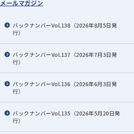
メールマガジン
バックナンバーVol.138（2026年8月5日発
行）
バックナンバーVol.137（2026年7月3日発
行）
バックナンバーVol.136（2026年6月3日発
行）
バックナンバーVol.135（2026年5月20日発
行）