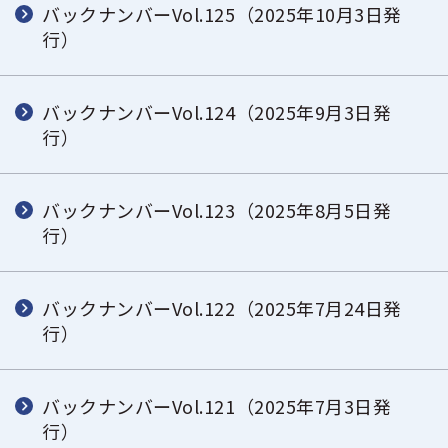
バックナンバーVol.125（2025年10月3日発
行）
バックナンバーVol.124（2025年9月3日発
行）
バックナンバーVol.123（2025年8月5日発
行）
バックナンバーVol.122（2025年7月24日発
行）
バックナンバーVol.121（2025年7月3日発
行）