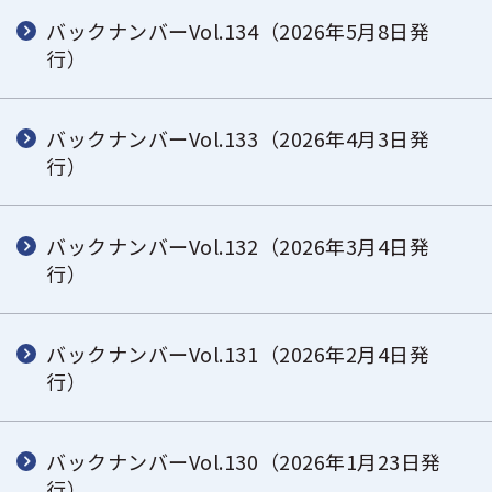
バックナンバーVol.134（2026年5月8日発
行）
バックナンバーVol.133（2026年4月3日発
行）
バックナンバーVol.132（2026年3月4日発
行）
バックナンバーVol.131（2026年2月4日発
行）
バックナンバーVol.130（2026年1月23日発
行）