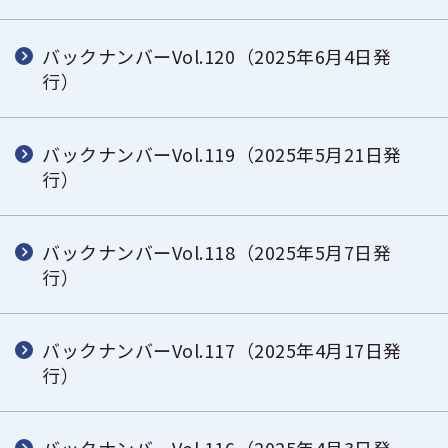
バックナンバーVol.120（2025年6月4日発
行）
バックナンバーVol.119（2025年5月21日発
行）
バックナンバーVol.118（2025年5月7日発
行）
バックナンバーVol.117（2025年4月17日発
行）