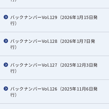
バックナンバーVol.129（2026年1月15日発
行）
バックナンバーVol.128（2026年1月7日発
行）
バックナンバーVol.127（2025年12月3日発
行）
バックナンバーVol.126（2025年11月6日発
行）