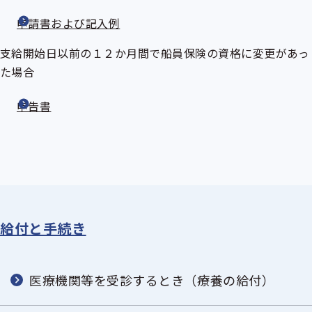
申請書および記入例
支給開始日以前の１２か月間で船員保険の資格に変更があっ
た場合
申告書
給付と手続き
医療機関等を受診するとき（療養の給付）