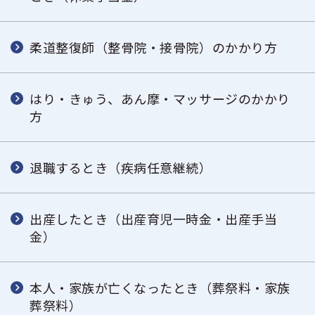
柔道整復師（整骨院・接骨院）のかかり方
はり・きゅう、あん摩・マッサージのかかり
方
退職するとき（疾病任意継続）
出産したとき（出産育児一時金・出産手当
金）
本人・家族が亡くなったとき（葬祭料・家族
葬祭料）