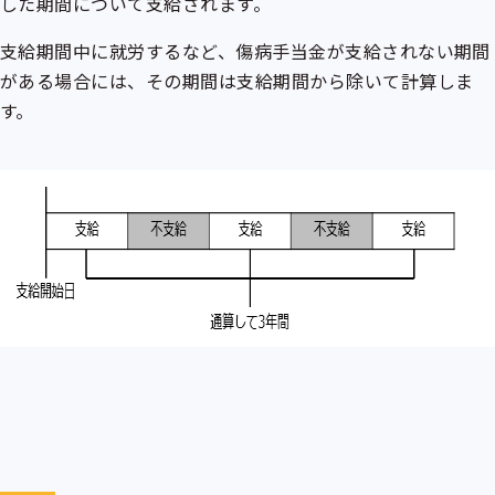
した期間について支給されます。
支給期間中に就労するなど、傷病手当金が支給されない期間
がある場合には、その期間は支給期間から除いて計算しま
す。