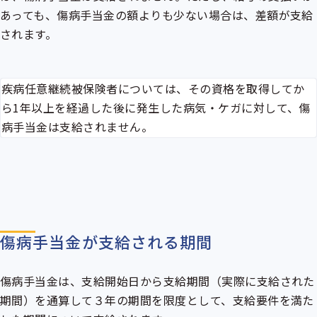
あっても、傷病手当金の額よりも少ない場合は、差額が支給
されます。
疾病任意継続
被保険者については、その資格を取得してか
ら1年以上を経過した後に発生した病気・ケガに対して、傷
病手当金は支給されません。
傷病手当金が支給される期間
傷病手当金は、支給開始日から支給期間（実際に支給された
期間）を通算して３年の期間を限度として、支給要件を満た