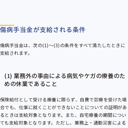
傷病手当金が支給される条件
傷病手当金は、次の(1)～(3)の条件をすべて満たしたときに
支給されます。
(1) 業務外の事由による病気やケガの療養のた
めの休業であること
保険給付として受ける療養に限らず、自費で診療を受けた場
合でも、仕事に就くことができないことについての証明があ
るときは支給対象となります。また、自宅療養の期間につい
ても支給対象となります。ただし、業務上・通勤災害による