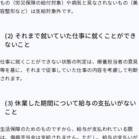
もの（
労災保険
の給付対象）や病気と見なされないもの（美
容整形など）は支給対象外です。
(2) それまで就いていた仕事に就くことができ
ないこと
仕事に就くことができない状態の判定は、療養担当者の意見
等を基に、それまで従事していた仕事の内容を考慮して判断
されます。
(3) 休業した期間について給与の支払いがない
こと
生活保障のためのものですから、給与が支払われている間
は、傷病手当金は支給されません。ただし、給与の支払いが