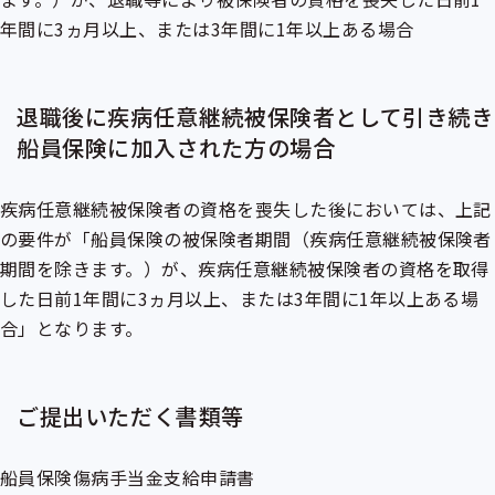
年間に3ヵ月以上、または3年間に1年以上ある場合
退職後に疾病任意継続被保険者として引き続き
船員保険に加入された方の場合
疾病任意継続被保険者の資格を喪失した後においては、上記
の要件が「船員保険の被保険者期間（疾病任意継続被保険者
期間を除きます。）が、疾病任意継続被保険者の資格を取得
した日前1年間に3ヵ月以上、または3年間に1年以上ある場
合」となります。
ご提出いただく書類等
船員保険傷病手当金支給申請書