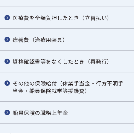
医療費を全額負担したとき（立替払い）
療養費（治療用装具）
資格確認書等をなくしたとき（再発行）
その他の保険給付（休業手当金・行方不明手
当金・船員保険就学等援護費）
船員保険の職務上年金