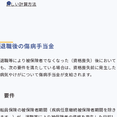
詳しい計算方法
退職後の傷病手当金
退職等により被保険者でなくなった（資格喪失）後において
も、次の要件を満たしている場合は、資格喪失前に発生した
病気やけがについて傷病手当金が支給されます。
要件
船員保険の被保険者期間（疾病任意継続被保険者期間を除き
ます。）が、退職等により被保険者の資格を喪失した日前1