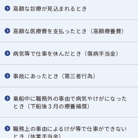
高額な診療が見込まれるとき
高額な医療費を支払ったとき（高額療養費）
病気等で仕事を休んだとき（傷病手当金）
事故にあったとき（第三者行為）
乗船中に職務外の事由で病気やけがになった
とき（下船後３月の療養補償）
職務上の事由によるけが等で仕事ができない
とき（休業手当金）