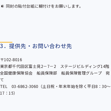
同封の貼付台紙に糊付けをお願いします。
3．提供先・お問い合わせ先
〒102-8016
東京都千代田区富士見2－7－2 ステージビルディング14階
全国健康保険協会 船員保険部 船員保険管理グループ 宛
て
TEL 03-6862-3060（土日祝・年末年始を除く平日8：30～
17：15）