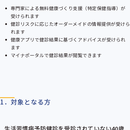
専門家による無料健康づくり支援（
特定保健指導
）が
受けられます
健診リスクに応じたオーダーメイドの情報提供が受け
れます
健康アプリで健診結果に基づくアドバイスが受けられ
ます
マイナポータルで健診結果が閲覧できます
1．対象となる方
生活習慣病予防健診を受診されていない40歳