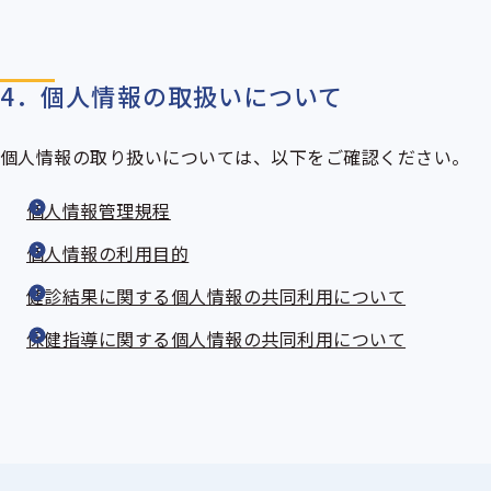
4．個人情報の取扱いについて
個人情報の取り扱いについては、以下をご確認ください。
個人情報管理規程
個人情報の利用目的
健診結果に関する個人情報の共同利用について
保健指導に関する個人情報の共同利用について