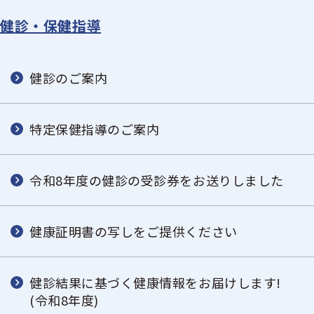
健診・保健指導
健診のご案内
特定保健指導のご案内
令和8年度の健診の受診券をお送りしました
健康証明書の写しをご提供ください
健診結果に基づく健康情報をお届けします!
(令和8年度)