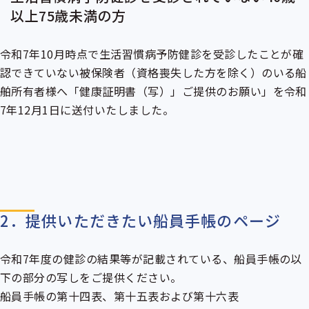
以上75歳未満の方
令和7年10月時点で生活習慣病予防健診を受診したことが確
認できていない
被保険者
（資格喪失した方を除く）のいる船
舶所有者様へ「健康証明書（写）」ご提供のお願い」を令和
7年12月1日に送付いたしました。
2．提供いただきたい船員手帳のページ
令和7年度の健診の結果等が記載されている、船員手帳の以
下の部分の写しをご提供ください。
船員手帳の第十四表、第十五表および第十六表