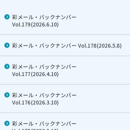
彩メール・バックナンバー
Vol.179(2026.6.10)
彩メール・バックナンバー Vol.178(2026.5.8)
彩メール・バックナンバー
Vol.177(2026.4.10)
彩メール・バックナンバー
Vol.176(2026.3.10)
彩メール・バックナンバー