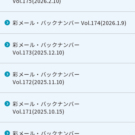
Vol.175(2026.2.10)
彩メール・バックナンバー Vol.174(2026.1.9)
彩メール・バックナンバー
Vol.173(2025.12.10)
彩メール・バックナンバー
Vol.172(2025.11.10)
彩メール・バックナンバー
Vol.171(2025.10.15)
彩メール・バックナンバー