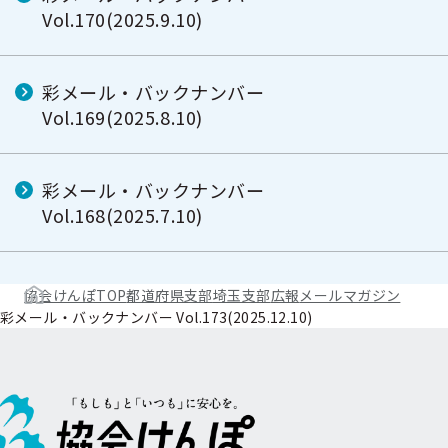
Vol.170(2025.9.10)
彩メール・バックナンバー
Vol.169(2025.8.10)
彩メール・バックナンバー
Vol.168(2025.7.10)
協会けんぽTOP
都道府県支部
埼玉支部
広報
メールマガジン
彩メール・バックナンバー Vol.173(2025.12.10)