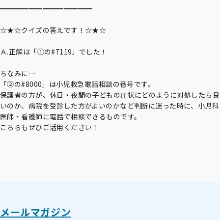
━━━━━━━━━━━━━

☆★☆クイズの答えです！☆★☆

Ａ.正解は「①の#7119」でした！

ちなみに…

「②の#8000」は小児救急電話相談の番号です。

保護者の方が、休日・夜間の子どもの症状にどのように対処したら良
いのか、病院を受診した方がよいのかなど判断に迷った時に、小児科
医師・看護師に電話で相談できるものです。

こちらもぜひご活用ください！
メールマガジン