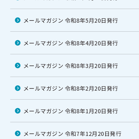
メールマガジン 令和8年5月20日発行
メールマガジン 令和8年4月20日発行
メールマガジン 令和8年3月20日発行
メールマガジン 令和8年2月20日発行
メールマガジン 令和8年1月20日発行
メールマガジン 令和7年12月20日発行