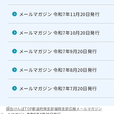
メールマガジン 令和7年11月20日発行
メールマガジン 令和7年10月20日発行
メールマガジン 令和7年9月20日発行
メールマガジン 令和7年8月20日発行
メールマガジン 令和7年7月20日発行
協会けんぽTOP
都道府県支部
福岡支部
広報
メールマガジン