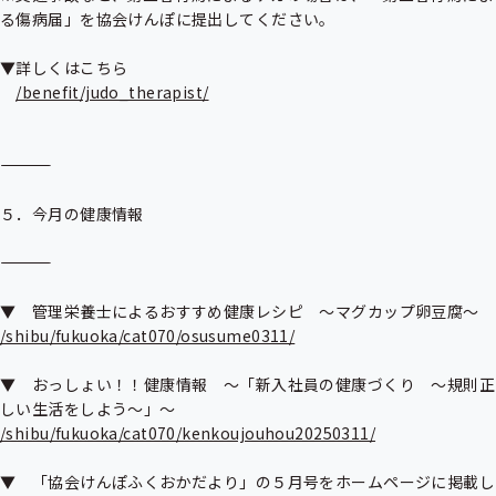
る傷病届」を協会けんぽに提出してください。

▼詳しくはこちら

/benefit/judo_therapist/
――――――――――――――――――――――――――――――――――――――

５．今月の健康情報　

――――――――――――――――――――――――――――――――――――――

/shibu/fukuoka/cat070/osusume0311/
▼　おっしょい！！健康情報　～「新入社員の健康づくり　～規則正
/shibu/fukuoka/cat070/kenkoujouhou20250311/
▼　「協会けんぽふくおかだより」の５月号をホームページに掲載し