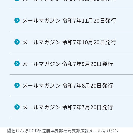
メールマガジン 令和7年11月20日発行
メールマガジン 令和7年10月20日発行
メールマガジン 令和7年9月20日発行
メールマガジン 令和7年8月20日発行
メールマガジン 令和7年7月20日発行
協会けんぽTOP
都道府県支部
福岡支部
広報
メールマガジン