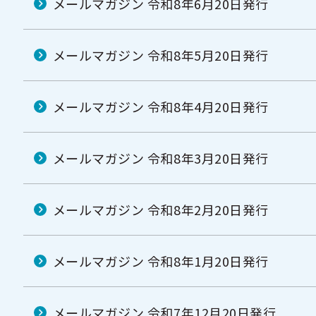
メールマガジン 令和8年6月20日発行
メールマガジン 令和8年5月20日発行
メールマガジン 令和8年4月20日発行
メールマガジン 令和8年3月20日発行
メールマガジン 令和8年2月20日発行
メールマガジン 令和8年1月20日発行
メールマガジン 令和7年12月20日発行