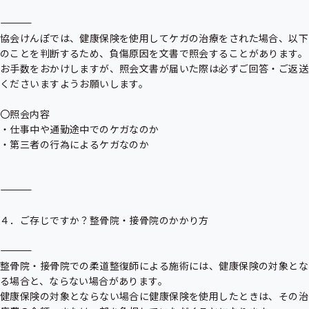
――――――――――――――――――――――――――――――――――――――

協会けんぽでは、健康保険を使用してケガの治療をされた場合、以下
のことを判断するため、負傷原因を文書で照会することがあります。

お手数をおかけしますが、照会文書が届いた際は必ずご回答・ご返送
くださいますようお願いします。

〇照会内容

・仕事中や通勤途中でのケガなのか

・第三者の行為によるケガなのか

――――――――――――――――――――――――――――――――――――――

４．ご存じですか？整骨院・接骨院のかかり方

――――――――――――――――――――――――――――――――――――――

整骨院・接骨院での柔道整復師による施術には、健康保険の対象とな
る場合と、ならない場合があります。

健康保険の対象とならない場合に健康保険を使用したときは、その治