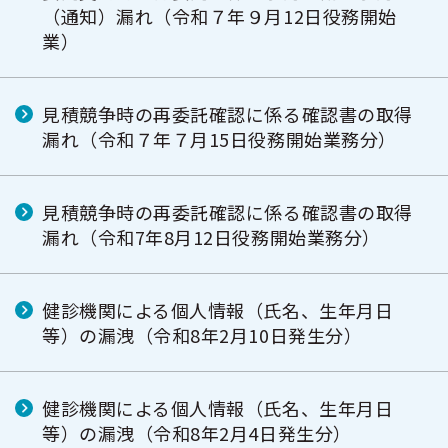
（通知）漏れ（令和７年９月12日役務開始
業）
見積競争時の再委託確認に係る確認書の取得
漏れ（令和７年７月15日役務開始業務分）
見積競争時の再委託確認に係る確認書の取得
漏れ（令和7年8月12日役務開始業務分）
健診機関による個人情報（氏名、生年月日
等）の漏洩（令和8年2月10日発生分）
健診機関による個人情報（氏名、生年月日
等）の漏洩（令和8年2月4日発生分）