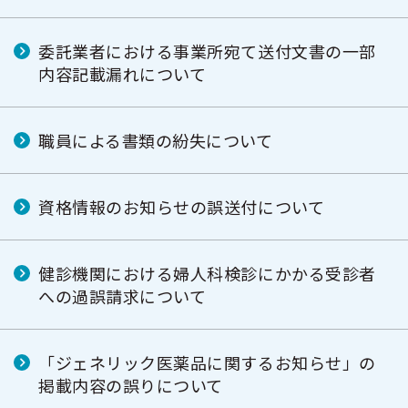
委託業者における事業所宛て送付文書の一部
内容記載漏れについて
職員による書類の紛失について
資格情報のお知らせの誤送付について
健診機関における婦人科検診にかかる受診者
への過誤請求について
「ジェネリック医薬品に関するお知らせ」の
掲載内容の誤りについて