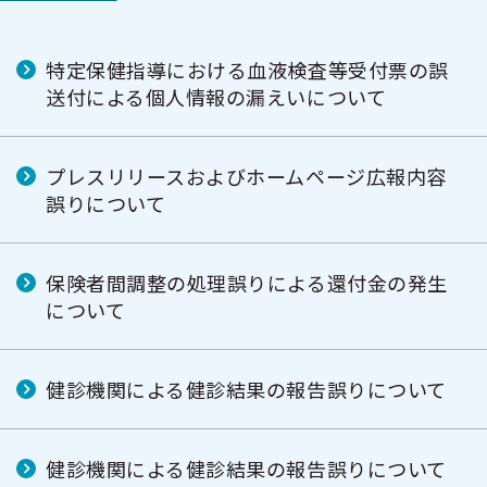
特定保健指導における血液検査等受付票の誤
送付による個人情報の漏えいについて
プレスリリースおよびホームページ広報内容
誤りについて
保険者間調整の処理誤りによる還付金の発生
について
健診機関による健診結果の報告誤りについて
健診機関による健診結果の報告誤りについて