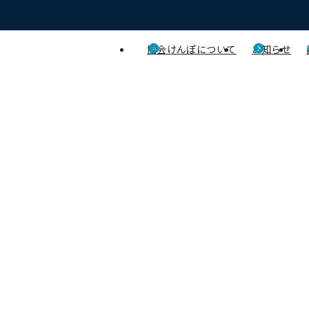
協会けんぽについて
お知らせ