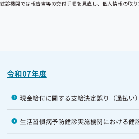
健診機関では報告書等の交付手順を見直し、個人情報の取り
令和07年度
現金給付に関する支給決定誤り（過払い
生活習慣病予防健診実施機関における健