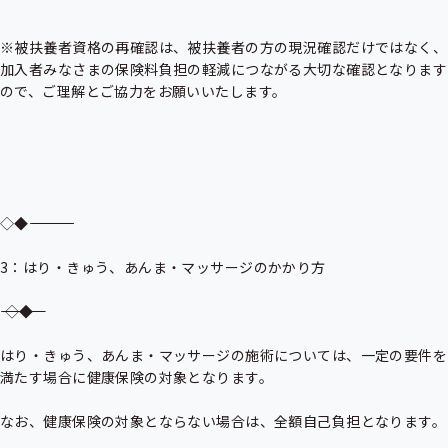
※被扶養者資格の再確認は、被扶養者の方の現況確認だけではなく、
加入者みなさまの保険料負担の軽減につながる大切な確認となります
ので、ご理解とご協力をお願いいたします。

◇◆――――――――――――――――――――――――――――――――――――

3：はり・きゅう、あんま・マッサージのかかり方

――――――――――――――――――――――――――――――――――――◇◆

はり・きゅう、あんま・マッサージの施術については、一定の要件を
満たす場合に健康保険の対象となります。

なお、健康保険の対象とならない場合は、全額自己負担となります。
