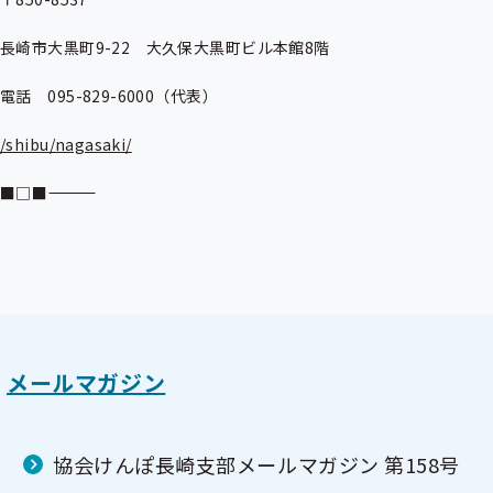
長崎市大黒町9-22　大久保大黒町ビル本館8階

電話　095-829-6000（代表）

/shibu/nagasaki/
■□■―――――――――――――――――――――
メールマガジン
協会けんぽ長崎支部メールマガジン 第158号