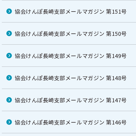
協会けんぽ長崎支部メールマガジン 第151号
協会けんぽ長崎支部メールマガジン 第150号
協会けんぽ長崎支部メールマガジン 第149号
協会けんぽ長崎支部メールマガジン 第148号
協会けんぽ長崎支部メールマガジン 第147号
協会けんぽ長崎支部メールマガジン 第146号