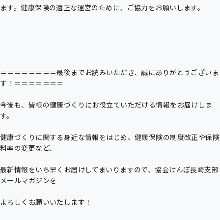
ます。健康保険の適正な運営のために、ご協力をお願いします。

＝＝＝＝＝＝＝＝最後までお読みいただき、誠にありがとうございま
す！＝＝＝＝＝＝＝

今後も、皆様の健康づくりにお役立ていただける情報をお届けしま
す。

健康づくりに関する身近な情報をはじめ、健康保険の制度改正や保険
料率の変更など、

最新情報をいち早くお届けしてまいりますので、協会けんぽ長崎支部
メールマガジンを

よろしくお願いいたします！
