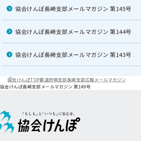
協会けんぽ長崎支部メールマガジン 第145号
協会けんぽ長崎支部メールマガジン 第144号
協会けんぽ長崎支部メールマガジン 第143号
協会けんぽTOP
都道府県支部
長崎支部
広報
メールマガジン
協会けんぽ長崎支部メールマガジン 第149号