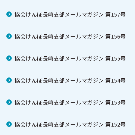
協会けんぽ長崎支部メールマガジン 第157号
協会けんぽ長崎支部メールマガジン 第156号
協会けんぽ長崎支部メールマガジン 第155号
協会けんぽ長崎支部メールマガジン 第154号
協会けんぽ長崎支部メールマガジン 第153号
協会けんぽ長崎支部メールマガジン 第152号