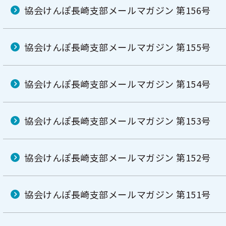
協会けんぽ長崎支部メールマガジン 第156号
協会けんぽ長崎支部メールマガジン 第155号
協会けんぽ長崎支部メールマガジン 第154号
協会けんぽ長崎支部メールマガジン 第153号
協会けんぽ長崎支部メールマガジン 第152号
協会けんぽ長崎支部メールマガジン 第151号