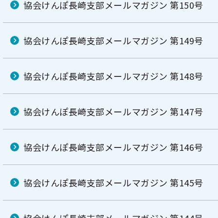
協会けんぽ長崎支部メールマガジン 第150号
協会けんぽ長崎支部メールマガジン 第149号
協会けんぽ長崎支部メールマガジン 第148号
協会けんぽ長崎支部メールマガジン 第147号
協会けんぽ長崎支部メールマガジン 第146号
協会けんぽ長崎支部メールマガジン 第145号