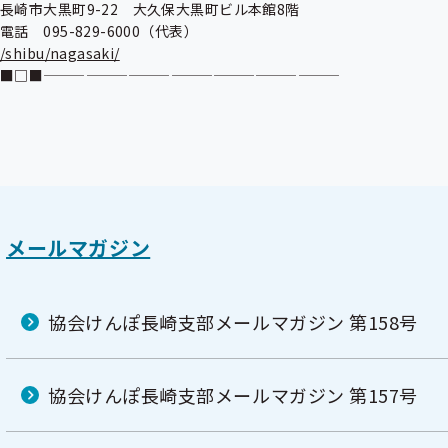
長崎市大黒町9-22　大久保大黒町ビル本館8階

/shibu/nagasaki/
■□■—————————————————————
メールマガジン
協会けんぽ長崎支部メールマガジン 第158号
協会けんぽ長崎支部メールマガジン 第157号