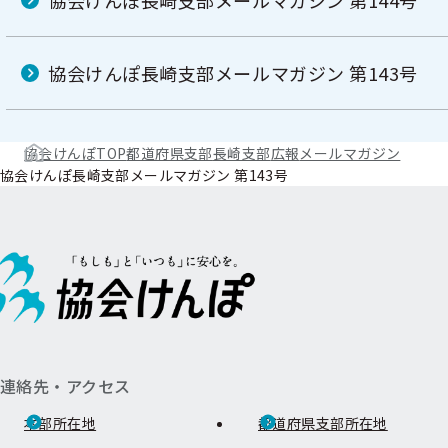
協会けんぽ長崎支部メールマガジン 第144号
協会けんぽ長崎支部メールマガジン 第143号
協会けんぽTOP
都道府県支部
長崎支部
広報
メールマガジン
協会けんぽ長崎支部メールマガジン 第143号
連絡先・アクセス
本部所在地
都道府県支部所在地