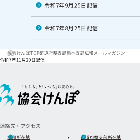
令和7年9月25日配信
令和7年8月25日配信
協会けんぽTOP
都道府県支部
熊本支部
広報
メールマガジン
令和7年11月20日配信
連絡先・アクセス
本部所在地
都道府県支部所在地