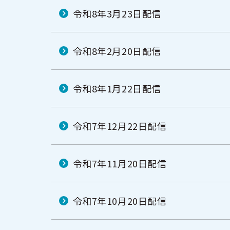
令和8年3月23日配信
令和8年2月20日配信
令和8年1月22日配信
令和7年12月22日配信
令和7年11月20日配信
令和7年10月20日配信