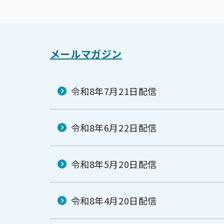
メールマガジン
令和8年7月21日配信
令和8年6月22日配信
令和8年5月20日配信
令和8年4月20日配信