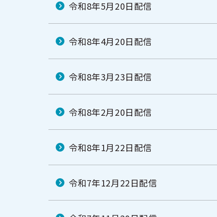
令和8年5月20日配信
令和8年4月20日配信
令和8年3月23日配信
令和8年2月20日配信
令和8年1月22日配信
令和7年12月22日配信