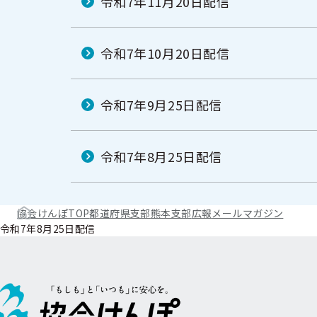
令和7年11月20日配信
令和7年10月20日配信
令和7年9月25日配信
令和7年8月25日配信
協会けんぽTOP
都道府県支部
熊本支部
広報
メールマガジン
令和7年8月25日配信