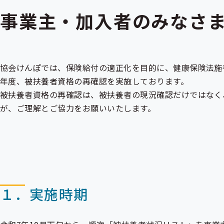
事業主・加入者のみなさま
協会けんぽでは、保険給付の適正化を目的に、健康保険法施
年度、被扶養者資格の再確認を実施しております。
被扶養者資格の再確認は、被扶養者の現況確認だけではなく
が、ご理解とご協力をお願いいたします。
１．実施時期