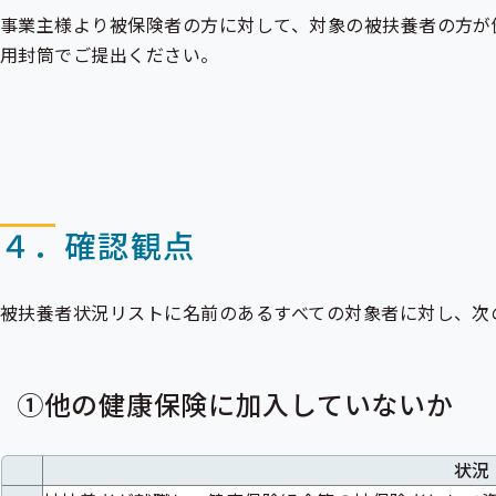
事業主様より被保険者の方に対して、対象の被扶養者の方が
用封筒でご提出ください。
４．確認観点
被扶養者状況リストに名前のあるすべての対象者に対し、次
①他の健康保険に加入していないか
状況