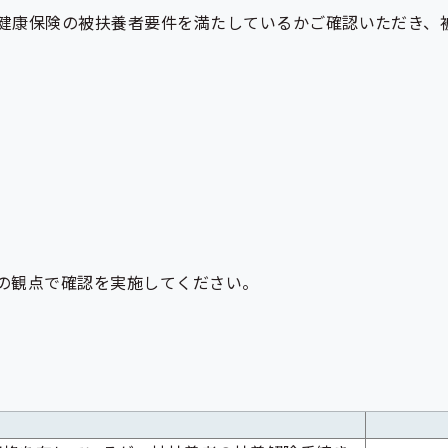
健康保険の被扶養者要件を満たしているかご確認いただき、
の観点で確認を実施してください。