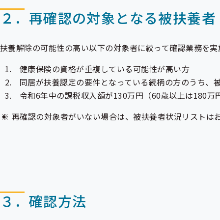
２．再確認の対象となる被扶養者
扶養解除の可能性の高い以下の対象者に絞って確認業務を実
健康保険の資格が重複している可能性が高い方
同居が扶養認定の要件となっている続柄の方のうち、
令和6年中の課税収入額が130万円（60歳以上は18
再確認の対象者がいない場合は、被扶養者状況リストは
３．確認方法