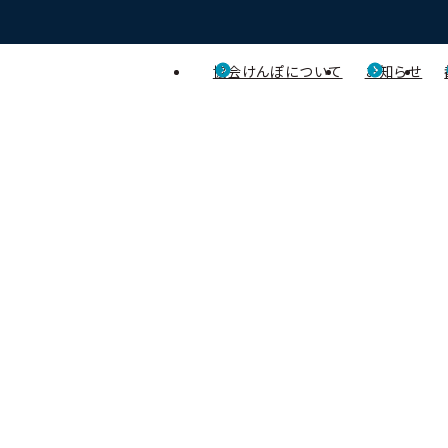
協会けんぽについて
お知らせ