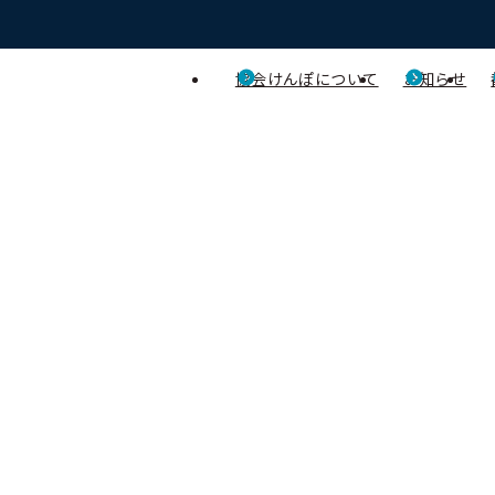
協会けんぽについて
お知らせ