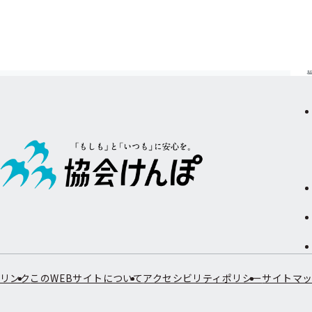
リンク
このWEBサイトについて
アクセシビリティポリシー
サイトマ