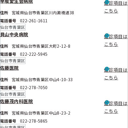
早坂愛生会病院
健診項目は
こちら
住所
宮城県仙台市青葉区川内澱橋通38
電話番号
022-261-1611
仙台市青葉区
貝山中央病院
健診項目は
こちら
住所
宮城県仙台市青葉区大町2-12-8
電話番号
022-222-5945
仙台市青葉区
佐藤医院
健診項目は
こちら
住所
宮城県仙台市青葉区中山4-10-33
電話番号
022-278-7050
仙台市青葉区
佐藤茂内科医院
健診項目は
こちら
住所
宮城県仙台市青葉区中山8-23-2
電話番号
022-278-5865
仙台市青葉区