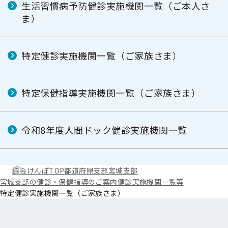
生活習慣病予防健診実施機関一覧（ご本人さ
ま）
特定健診実施機関一覧（ご家族さま）
特定保健指導実施機関一覧（ご家族さま）
令和8年度人間ドック健診実施機関一覧
協会けんぽTOP
都道府県支部
宮城支部
宮城支部の健診・保健指導のご案内
健診実施機関一覧等
特定健診実施機関一覧（ご家族さま）