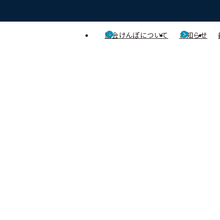
協会けんぽについて
お知らせ