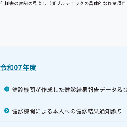
仕様書の表記の見直し（ダブルチェックの具体的な作業項目
令和07年度
健診機関が作成した健診結果報告データ及
健診機関による本人への健診結果通知誤り