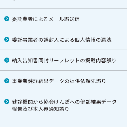
委託業者によるメール誤送信
委託事業者の誤封入による個人情報の漏洩
納入告知書同封リーフレットの掲載内容誤り
事業者健診結果データの提供依頼先誤り
健診機関から協会けんぽへの健診結果データ
報告及び本人宛通知誤り