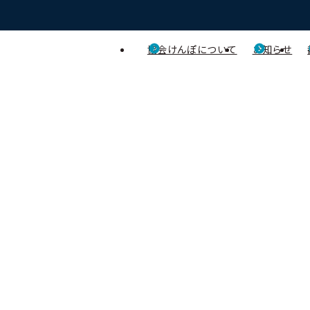
協会けんぽについて
お知らせ