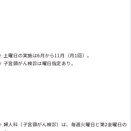
土曜日の実施は6月から11月（月1回）。
子宮頸がん検診は曜日指定あり。
婦人科（子宮頸がん検診）は、毎週火曜日と第2金曜日の