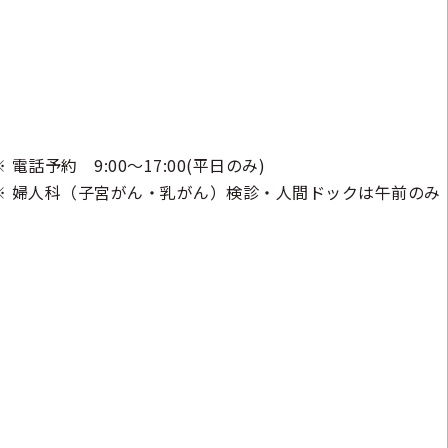
電話予約 9:00～17:00(平日のみ)
婦人科（子宮がん・乳がん）検診・人間ドックは午前のみ