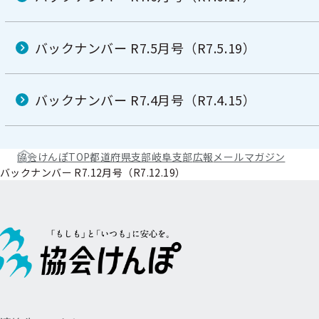
バックナンバー R7.5月号（R7.5.19）
バックナンバー R7.4月号（R7.4.15）
協会けんぽTOP
都道府県支部
岐阜支部
広報
メールマガジン
バックナンバー R7.12月号（R7.12.19）