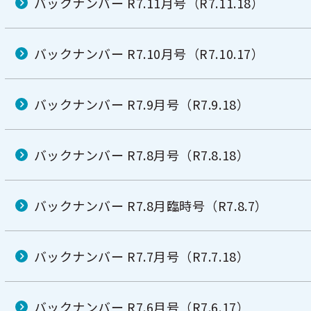
バックナンバー R7.11月号（R7.11.18）
バックナンバー R7.10月号（R7.10.17）
バックナンバー R7.9月号（R7.9.18）
バックナンバー R7.8月号（R7.8.18）
バックナンバー R7.8月臨時号（R7.8.7）
バックナンバー R7.7月号（R7.7.18）
バックナンバー R7.6月号（R7.6.17）