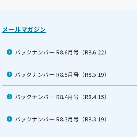
メールマガジン
バックナンバー R8.6月号（R8.6.22）
バックナンバー R8.5月号（R8.5.19）
バックナンバー R8.4月号（R8.4.15）
バックナンバー R8.3月号（R8.3.19）