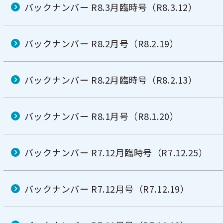
バックナンバー R8.3月臨時号（R8.3.12）
バックナンバー R8.2月号（R8.2.19）
バックナンバー R8.2月臨時号（R8.2.13）
バックナンバー R8.1月号（R8.1.20）
バックナンバー R7.12月臨時号（R7.12.25）
バックナンバー R7.12月号（R7.12.19）