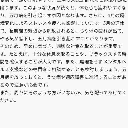
陥ります。このような状況が続くと、体も心も疲れやすくな
り、五月病を引き起こす原因となります。さらに、4月の環
境変化によるストレスや疲れも影響しています。5月の連休
で、長期間の緊張から解放されると、心や体の疲れが出て、
やる気が低下し、五月病を引き起こすことがあります。
そのため、早めに気づき、適切な対策を取ることが重要で
す。たとえば、十分な休息を取ることや、リラックスする時
間を確保することが大切です。また、無理をせずメンタルヘ
ルス支援などの専門家に相談することも検討しましょう。五
月病を放っておくと、うつ病や適応障害に進行することがあ
るので注意が必要です。
また、周りにそのような方がいないか、気を配ってあげてく
ださい。