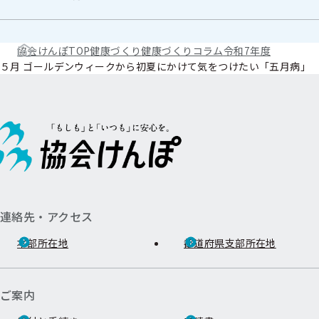
協会けんぽTOP
健康づくり
健康づくりコラム
令和7年度
５月 ゴールデンウィークから初夏にかけて気をつけたい「五月病」
連絡先・アクセス
本部所在地
都道府県支部所在地
ご案内