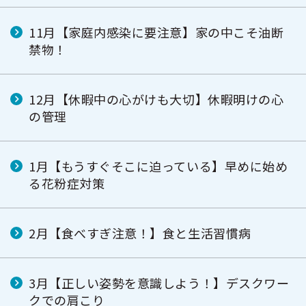
11月【家庭内感染に要注意】家の中こそ油断
禁物！
12月【休暇中の心がけも大切】休暇明けの心
の管理
1月【もうすぐそこに迫っている】早めに始め
る花粉症対策
2月【食べすぎ注意！】食と生活習慣病
3月【正しい姿勢を意識しよう！】デスクワー
クでの肩こり