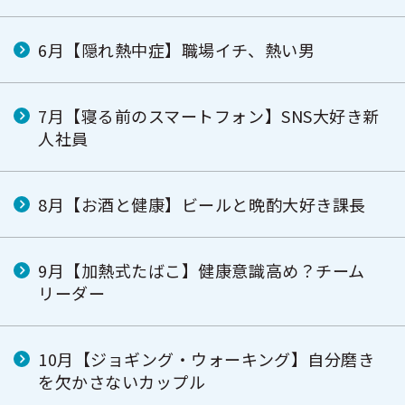
6月【隠れ熱中症】職場イチ、熱い男
7月【寝る前のスマートフォン】SNS大好き新
人社員
8月【お酒と健康】ビールと晩酌大好き課長
9月【加熱式たばこ】健康意識高め？チーム
リーダー
10月【ジョギング・ウォーキング】自分磨き
を欠かさないカップル