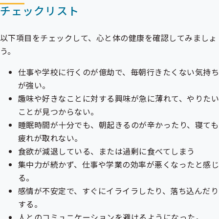
チェックリスト
以下項目をチェックして、心と体の健康を確認してみましょ
う。
仕事や学校に行くのが億劫で、毎朝行きたくない気持ち
が強い。
趣味や好きなことに対する興味が急に薄れて、やりたい
ことが見つからない。
睡眠時間が十分でも、朝起きるのが辛かったり、寝ても
疲れが取れない。
食欲が減退している、または過剰に食べてしまう
集中力が続かず、仕事や学業の効率が悪くなったと感じ
る。
感情が不安定で、すぐにイライラしたり、落ち込んだり
する。
人とのコミュニケーションを避けるようになった。