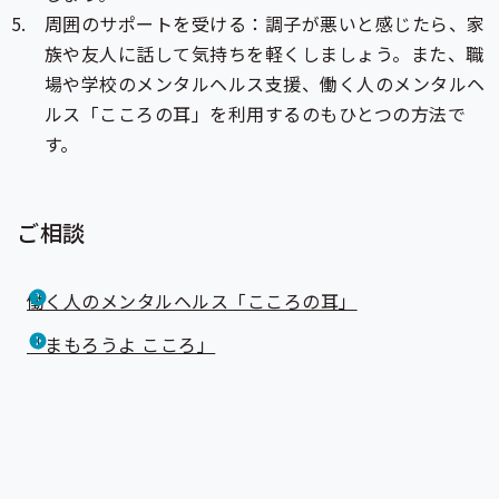
周囲のサポートを受ける：調子が悪いと感じたら、家
族や友人に話して気持ちを軽くしましょう。また、職
場や学校のメンタルヘルス支援、働く人のメンタルヘ
ルス「こころの耳」を利用するのもひとつの方法で
す。
ご相談
働く人のメンタルヘルス「こころの耳」
「まもろうよ こころ」