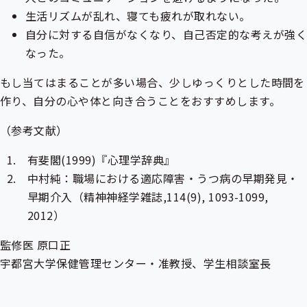
生活リズムが乱れ、寝ても疲れが取れない。
自分に対する自信がなくなり、自己否定的な考えが強
なった。
もし当てはまることが多い場合、少しゆっくりとした時間を
作り、自分の心や体と向き合うことをおすすめします。
（参考文献）
有斐閣(1999)『心理学辞典』
中村純：職場における適応障害・うつ病の早期発見・
早期介入（精神神経学雑誌,114(9), 1093-1099,
2012）
監修医 原口正
宇都宮大学保健管理センター・准教授、学生相談室長