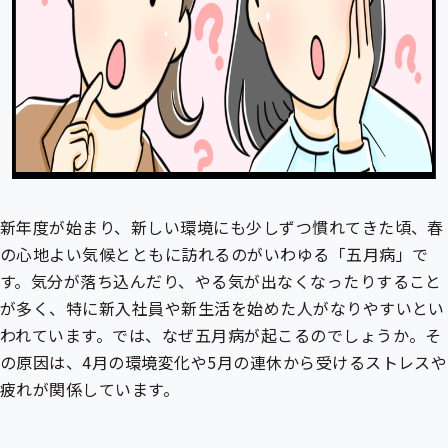
新年度が始まり、新しい環境にも少しずつ慣れてきた頃、春
の心地よい気候とともに訪れるのがいわゆる「五月病」で
す。気分が落ち込んだり、やる気が出なくなったりすること
が多く、特に新入社員や新生活を始めた人がなりやすいとい
われています。では、なぜ五月病が起こるのでしょうか。そ
の原因は、4月の環境変化や5月の連休から受けるストレスや
疲れが関係しています。