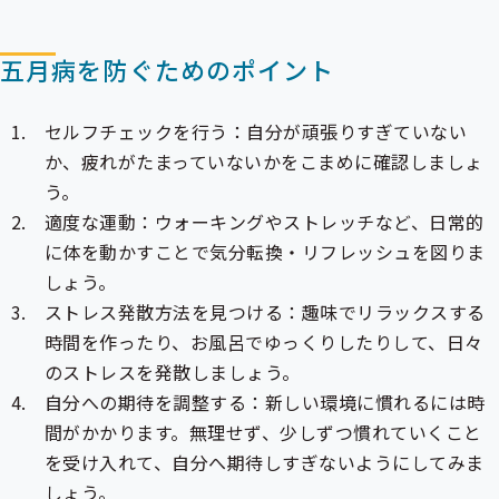
五月病を防ぐためのポイント
セルフチェックを行う：自分が頑張りすぎていない
か、疲れがたまっていないかをこまめに確認しましょ
う。
適度な運動：ウォーキングやストレッチなど、日常的
に体を動かすことで気分転換・リフレッシュを図りま
しょう。
ストレス発散方法を見つける：趣味でリラックスする
時間を作ったり、お風呂でゆっくりしたりして、日々
のストレスを発散しましょう。
自分への期待を調整する：新しい環境に慣れるには時
間がかかります。無理せず、少しずつ慣れていくこと
を受け入れて、自分へ期待しすぎないようにしてみま
しょう。