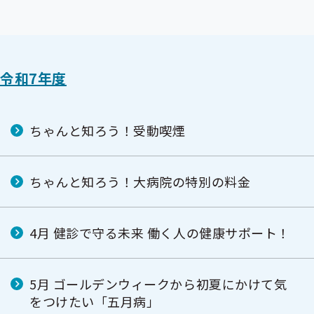
令和7年度
ちゃんと知ろう！受動喫煙
ちゃんと知ろう！大病院の特別の料金
4月 健診で守る未来 働く人の健康サポート！
5月 ゴールデンウィークから初夏にかけて気
をつけたい「五月病」