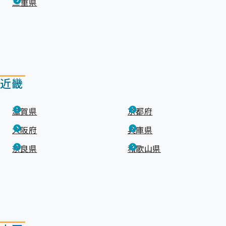
三重県
近畿
滋賀県
京都府
大阪府
兵庫県
奈良県
和歌山県