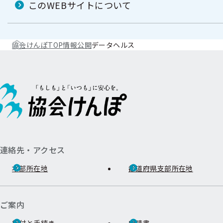
このWEBサイトについて
協会けんぽTOP
情報公開
データヘルス
連絡先・アクセス
本部所在地
都道府県支部所在地
ご案内