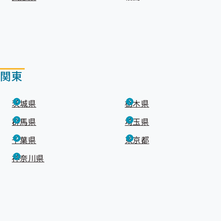
関東
茨城県
栃木県
群馬県
埼玉県
千葉県
東京都
神奈川県