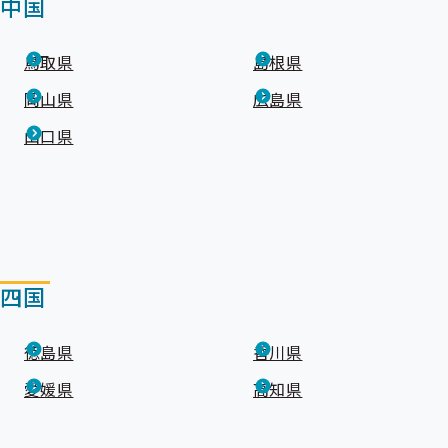
中国
鳥取県
島根県
岡山県
広島県
山口県
四国
徳島県
香川県
愛媛県
高知県