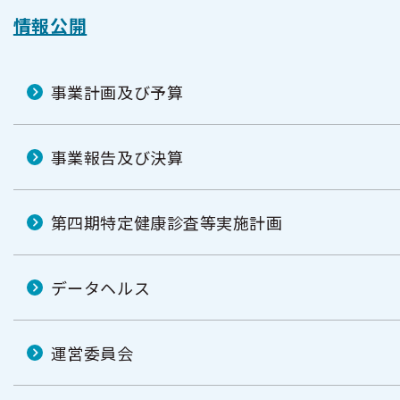
情報公開
事業計画及び予算
事業報告及び決算
第四期特定健康診査等実施計画
データヘルス
運営委員会