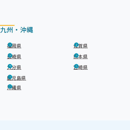
九州・沖縄
福岡県
佐賀県
長崎県
熊本県
大分県
宮崎県
鹿児島県
沖縄県