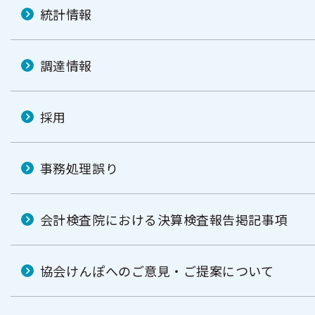
統計情報
調達情報
採用
事務処理誤り
会計検査院における決算検査報告掲記事項
協会けんぽへのご意見・ご提案について