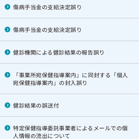
傷病手当金の支給決定誤り
傷病手当金の支給決定誤り
健診機関による健診結果の報告誤り
「事業所宛保健指導案内」に同封する「個人
宛保健指導案内」の封入誤り
健診結果の誤送付
特定保健指導委託事業者によるメールでの個
人情報の流出について