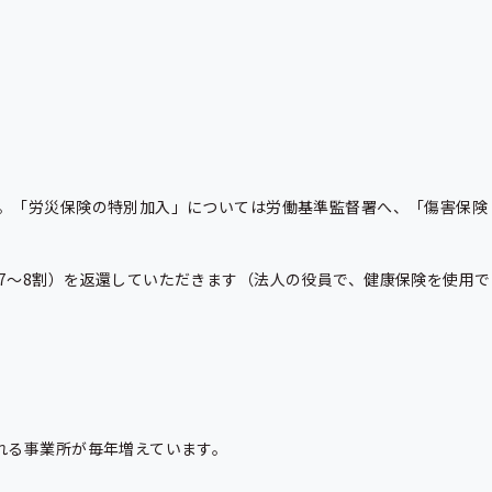
。「労災保険の特別加入」については労働基準監督署へ、「傷害保険
7〜8割）を返還していただきます（法人の役員で、健康保険を使用で
る事業所が毎年増えています。
