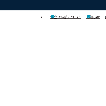
協会けんぽについて
お知らせ