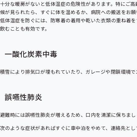
十分な暖房がないと低体温症の危険性があります。特にご高
候が見られたら、すぐに体を温めるか、病院への搬送をお願
低体温症を防ぐには、防寒着の着用や乾いた衣類の重ね着を
飲むことも有効です。
一酸化炭素中毒
積雪により排気口が埋もれていたり、ガレージや閉鎖環境で
誤嚥性肺炎
避難時には誤嚥性肺炎が増えるため、口内を清潔に保ちまし
次のような症状があればすぐに車中泊をやめて、連絡先とし