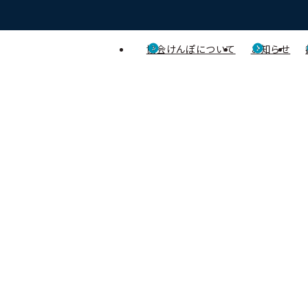
協会けんぽについて
お知らせ