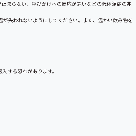
が止まらない、呼びかけへの反応が鈍いなどの低体温症の兆
温が失われないようにしてください。また、温かい飲み物を
吸入する恐れがあります。