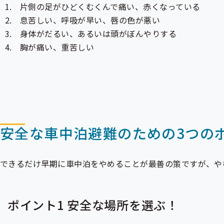
片側の足がひどくむくんで痛い、赤くなっている
息苦しい、呼吸が早い、唇の色が悪い
身体がだるい、あるいは頭がぼんやりする
胸が痛い、重苦しい
安全な車中泊避難のための3つの
できるだけ早期に車中泊をやめることが最善の策ですが、や
ポイント1 安全な場所を選ぶ！