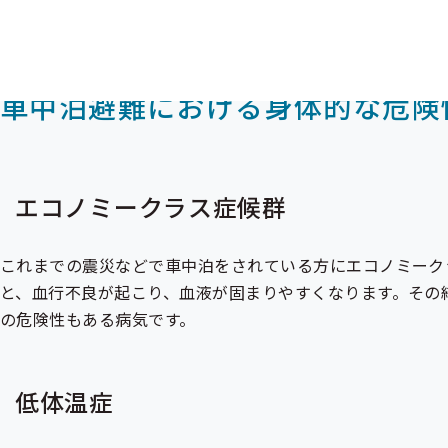
車中泊避難における身体的な危険
エコノミークラス症候群
これまでの震災などで車中泊をされている方にエコノミーク
と、血行不良が起こり、血液が固まりやすくなります。その
の危険性もある病気です。
低体温症