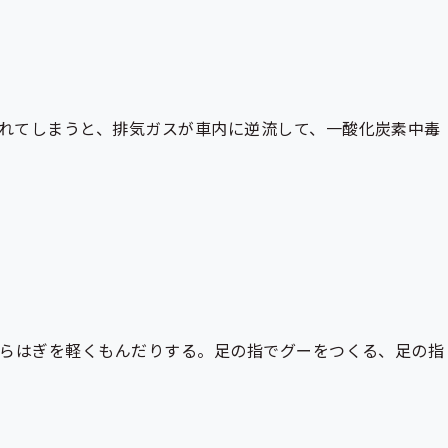
れてしまうと、排気ガスが車内に逆流して、一酸化炭素中毒
くらはぎを軽くもんだりする。足の指でグーをつくる、足の指