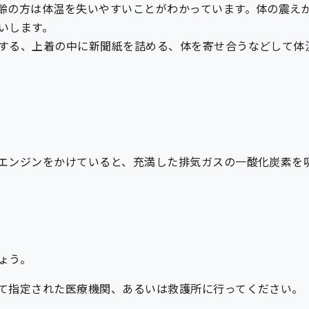
齢の方は体温を失いやすいことがわかっています。体の震え
いします。
する、上着の中に新聞紙を詰める、体を寄せ合うなどして体
エンジンをかけていると、充満した排気ガスの一酸化炭素を
ょう。
て指定された医療機関、あるいは救護所に行ってください。