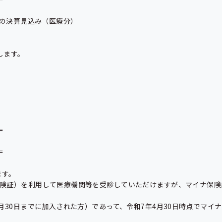
の決算見込み（医療分）

ます。





す。

険証）を利用して医療機関等を受診していただけますが、マイナ保険
月30日までに加入された方）であって、令和7年4月30日時点でマイ