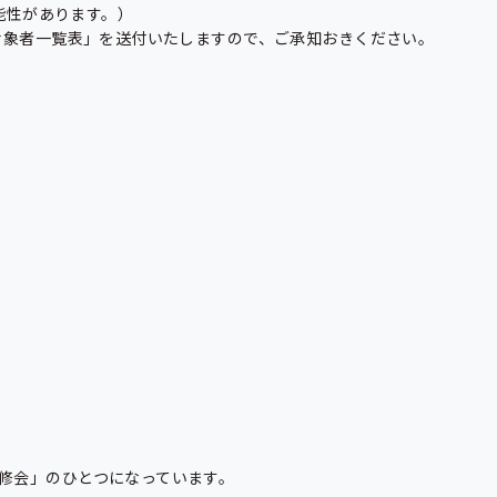
性があります。）

象者一覧表」を送付いたしますので、ご承知おきください。

会」のひとつになっています。
