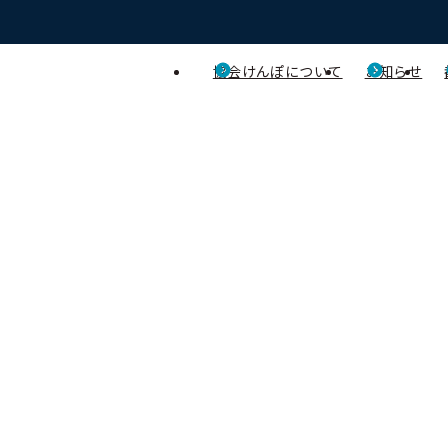
協会けんぽについて
お知らせ