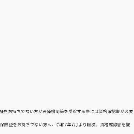
証をお持ちでない方が医療機関等を受診する際には資格確認書が必要
ナ保険証をお持ちでない方へ、令和7年7月より順次、資格確認書を被