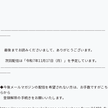
 ＿＿＿＿＿＿＿＿＿＿＿＿＿＿＿＿＿＿＿＿＿＿＿＿＿＿＿＿＿＿
＿＿＿

 　最後までお読みくださいまして、ありがとうございます。

 　 次回配信は「令和7年11月17日（月）」を予定しています。

 ＿＿＿＿＿＿＿＿＿＿＿＿＿＿＿＿＿＿＿＿＿＿＿＿＿＿＿＿＿＿
＿＿＿

◆今後メールマガジンの配信を希望されない方は、お手数ですがこち
らから

　登録解除の手続きをお願いいたします。
