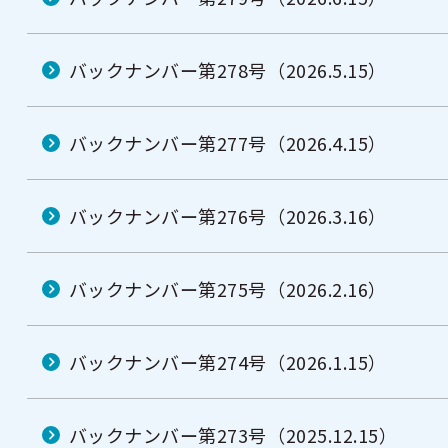
バックナンバー第278号（2026.5.15）
バックナンバー第277号（2026.4.15）
バックナンバー第276号（2026.3.16）
バックナンバー第275号（2026.2.16）
バックナンバー第274号（2026.1.15）
バックナンバー第273号（2025.12.15）