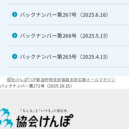
バックナンバー第267号（2025.6.16）
バックナンバー第266号（2025.5.15）
バックナンバー第265号（2025.4.15）
協会けんぽTOP
都道府県支部
福島支部
広報
メールマガジン
バックナンバー第271号（2025.10.15）