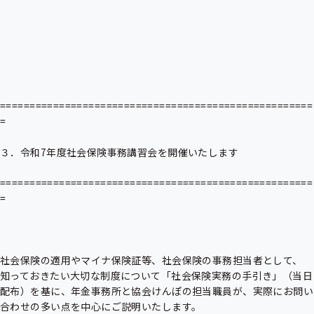
=====================================================
=

３．令和7年度社会保険事務講習会を開催いたします

=====================================================
=

社会保険の適用やマイナ保険証等、社会保険の事務担当者として、
知っておきたい大切な制度について「社会保険実務の手引き」（当日
配布）を基に、年金事務所と協会けんぽの担当職員が、実際にお問い
合わせの多い点を中心にご説明いたします。
