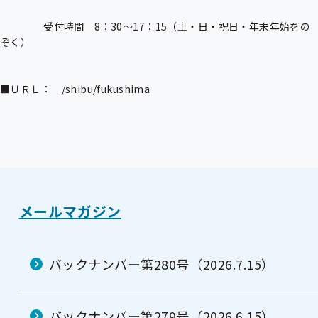
　　　　 受付時間　8：30〜17：15（土・日・祝日・年末年始をの
ぞく）

■ＵＲＬ：　
/shibu/fukushima
メールマガジン
バックナンバー第280号（2026.7.15）
バックナンバー第279号（2026.6.15）