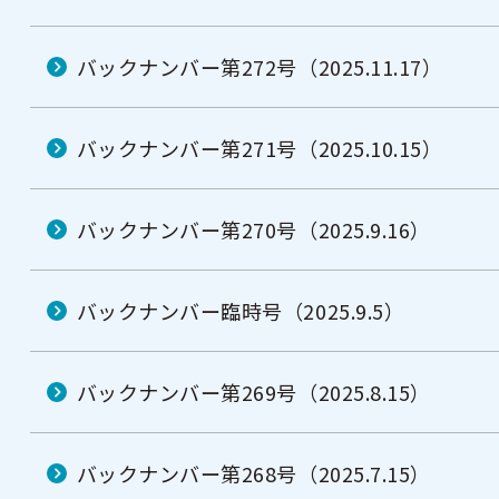
バックナンバー第272号（2025.11.17）
バックナンバー第271号（2025.10.15）
バックナンバー第270号（2025.9.16）
バックナンバー臨時号（2025.9.5）
バックナンバー第269号（2025.8.15）
バックナンバー第268号（2025.7.15）