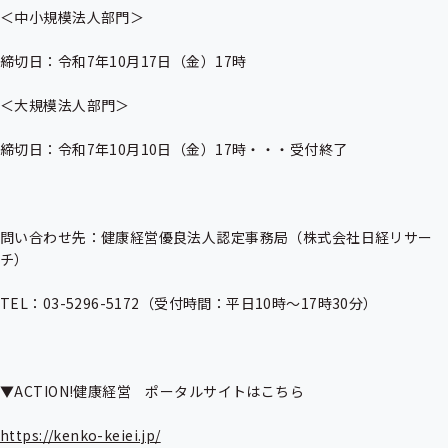
＜中小規模法人部門＞

締切日：令和7年10月17日（金）17時

＜大規模法人部門＞

締切日：令和7年10月10日（金）17時・・・受付終了

問い合わせ先：健康経営優良法人認定事務局（株式会社日経リサー
チ）

TEL：03-5296-5172（受付時間：平日10時〜17時30分）

▼ACTION!健康経営　ポータルサイトはこちら

https://kenko-keiei.jp/