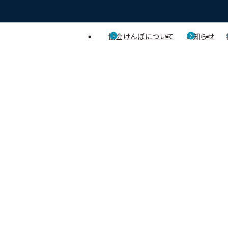
協会けんぽについて
お知らせ