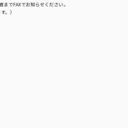
者までFAXでお知らせください。
ます。）