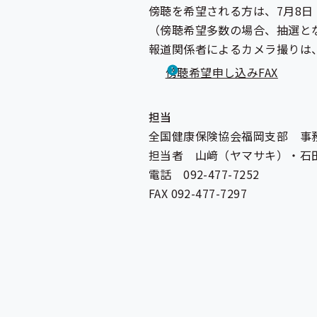
傍聴を希望される方は、7月8日
（傍聴希望多数の場合、抽選と
報道関係者によるカメラ撮りは
傍聴希望申し込みFAX
担当
全国健康保険協会福岡支部 事
担当者 山﨑（ヤマサキ）・石
電話 092-477-7252
FAX 092-477-7297