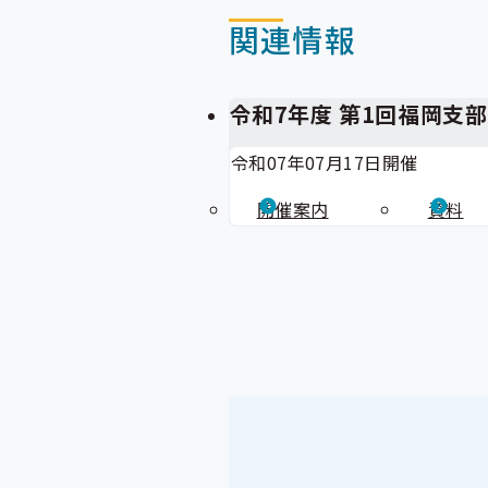
関連情報
令和7年度 第1回福岡支
令和07年07月17日開催
開催案内
資料