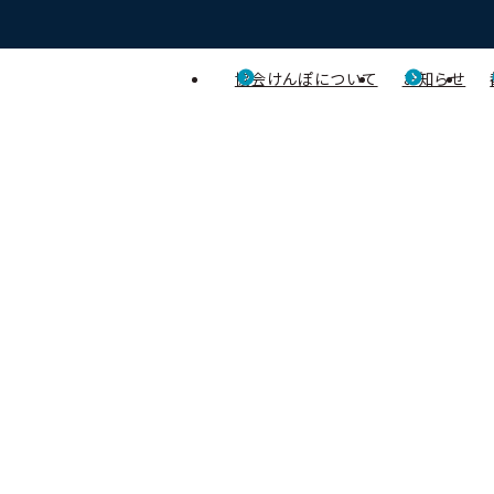
協会けんぽについて
お知らせ