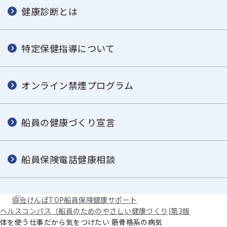
健康診断とは
特定保健指導について
オンライン禁煙プログラム
船員の健康づくり宣言
船員保険電話健康相談
協会けんぽTOP
船員保険
健康サポート
ヘルスコンパス（船員のためのやさしい健康づくり)
第3版
体を使う仕事だから気をつけたい 筋骨格系の病気