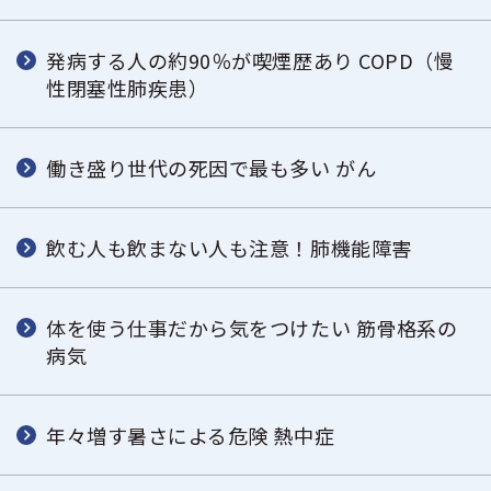
発病する人の約90％が喫煙歴あり COPD（慢
性閉塞性肺疾患）
働き盛り世代の死因で最も多い がん
飲む人も飲まない人も注意！肺機能障害
体を使う仕事だから気をつけたい 筋骨格系の
病気
年々増す暑さによる危険 熱中症