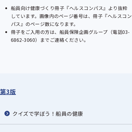
船員向け健康づくり冊子『ヘルスコンパス』より抜粋
しています。画像内のページ番号は、冊子『ヘルスコン
パス』のページ数になります。
冊子をご入用の方は、船員保険企画グループ（電話03-
6862-3060）までご連絡ください。
第3版
クイズで学ぼう！船員の健康