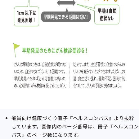
船員向け健康づくり冊子『ヘルスコンパス』より抜粋
しています。画像内のページ番号は、冊子『ヘルスコン
パス』のページ数になります。