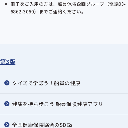
冊子をご入用の方は、船員保険企画グループ（電話03-
6862-3060）までご連絡ください。
第3版
クイズで学ぼう！船員の健康
健康を持ち歩こう 船員保険健康アプリ
全国健康保険協会のSDGs