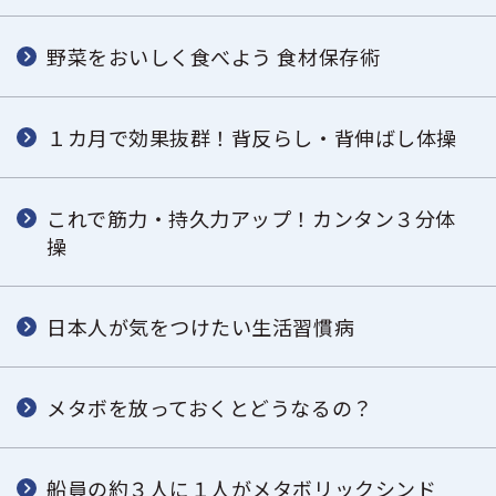
野菜をおいしく食べよう 食材保存術
１カ月で効果抜群！背反らし・背伸ばし体操
これで筋力・持久力アップ！カンタン３分体
操
日本人が気をつけたい生活習慣病
メタボを放っておくとどうなるの？
船員の約３人に１人がメタボリックシンド