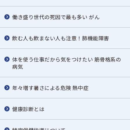
働き盛り世代の死因で最も多い がん
飲む人も飲まない人も注意！肺機能障害
体を使う仕事だから気をつけたい 筋骨格系の
病気
年々増す暑さによる危険 熱中症
健康診断とは