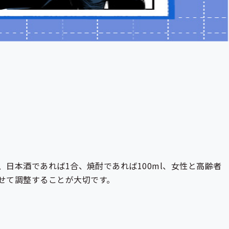
、日本酒であれば1合、焼酎であれば100ml、女性と高齢者
せて調整することが大切です。