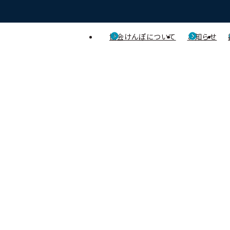
協会けんぽについて
お知らせ