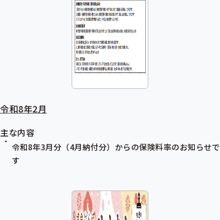
令和8年2月
主な内容
令和8年3月分（4月納付分）からの保険料率のお知らせで
す