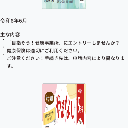
令和8年6月
主な内容
「目指そう！健康事業所」にエントリーしませんか？
健康保険は適切にご利用ください。
ご注意ください！手続き先は、申請内容により異なりま
す。