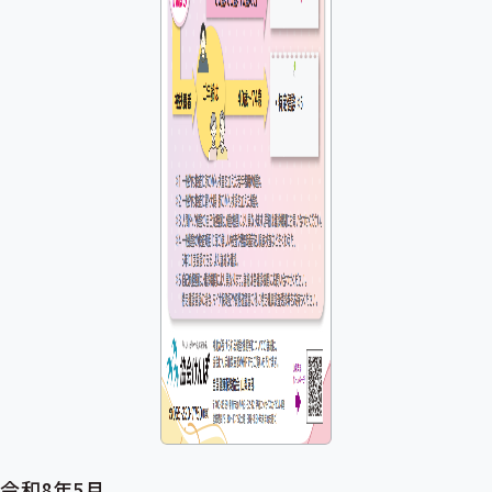
令和8年5月