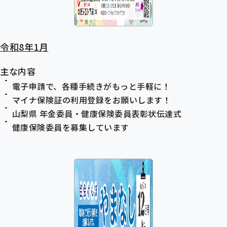
令和8年1月
主な内容
電子申請で、各種手続きがもっと手軽に！
マイナ保険証の利用登録をお願いします！
山梨県 年金委員・健康保険委員表彰状伝達式
健康保険委員を募集しています