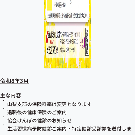
令和8年3月
主な内容
山梨支部の保険料率は変更となります
退職後の健康保険のご案内
協会けんぽの健診のお知らせ
生活習慣病予防健診
ご案内・特定健診受診券を送付しま