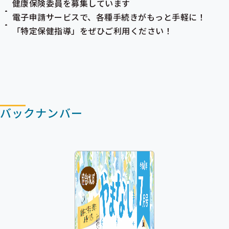
健康保険委員を募集しています
電子申請サービスで、各種手続きがもっと手軽に！
「
特定保健指導
」をぜひご利用ください！
バックナンバー