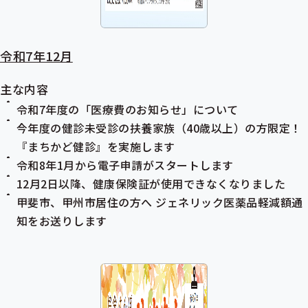
令和7年12月
主な内容
令和7年度の「医療費のお知らせ」について
今年度の健診未受診の扶養家族（40歳以上）の方限定！
『まちかど健診』を実施します
令和8年1月から電子申請がスタートします
12月2日以降、健康保険証が使用できなくなりました
甲斐市、甲州市居住の方へ
ジェネリック医薬品
軽減額通
知をお送りします