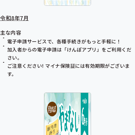
令和8年7月
主な内容
電子申請サービスで、各種手続きがもっと手軽に！
加入者からの電子申請は「けんぽアプリ」をご利用くだ
さい。
ご注意ください!
マイナ保険証
には有効期限がございま
す。