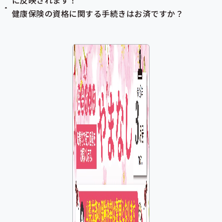
に反映されます！
健康保険の資格に関する手続きはお済ですか？