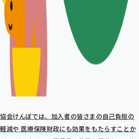
協会けんぽでは、加入者の皆さまの自己負担の
軽減や 医療保険財政にも効果をもたらすことか