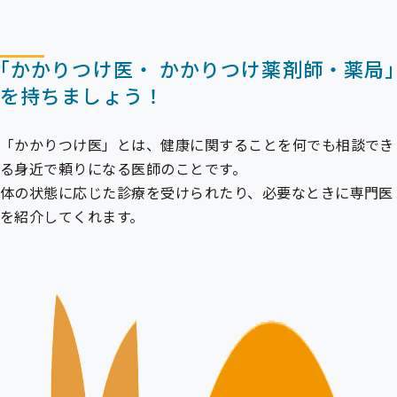
｢かかりつけ医・ かかりつけ薬剤師・薬局｣
を持ちましょう！
「かかりつけ医」とは、健康に関することを何でも相談でき
る身近で頼りになる医師のことです。
体の状態に応じた診療を受けられたり、必要なときに専門医
を紹介してくれます。