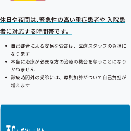
休日や夜間は､緊急性の高い重症患者や 入院患
者に対応する時間帯です。
自己都合による安易な受診は、医療スタッフの負担に
なります
本当に治療が必要な方の治療の機会を奪うことになり
かねません
診療時間外の受診には、原則加算がついて自己負担が
増えます