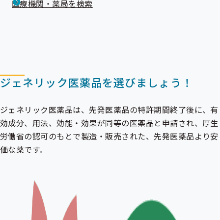
医療機関・薬局を検索
ジェネリック医薬品を選びましょう！
ジェネリック医薬品
は、先発医薬品の特許期間終了後に、有
効成分、用法、効能・効果が同等の医薬品と申請され、厚生
労働省の認可のもとで製造・販売された、先発医薬品より安
価な薬です。