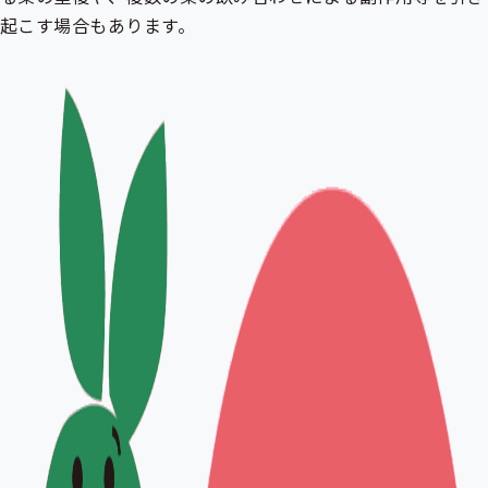
起こす場合もあります。