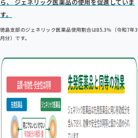
ら、 ジェネリック医薬品の使用を促進していま
す。
徳島支部のジェネリック医薬品使用割合は85.3％（令和7年3
月分）です。