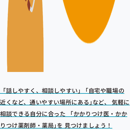
「話しやすく、相談しやすい｣ 「自宅や職場の
近くなど、通いやすい場所にある｣など、 気軽に
相談できる自分に合った 「かかりつけ医・かか
りつけ薬剤師・薬局｣を 見つけましょう！