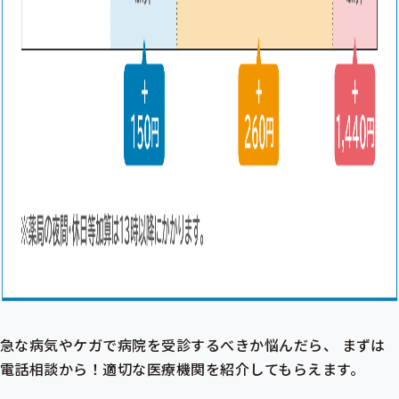
急な病気やケガで病院を受診するべきか悩んだら、 まずは
電話相談から！適切な医療機関を紹介してもらえます。