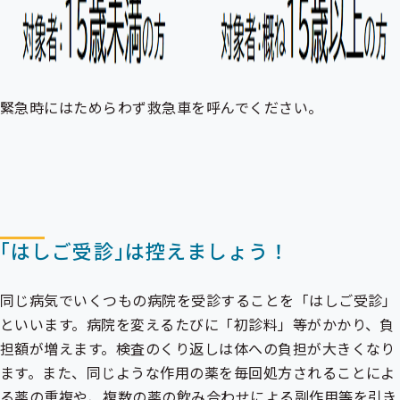
緊急時にはためらわず救急車を呼んでください。
｢はしご受診｣は控えましょう！
同じ病気でいくつもの病院を受診することを「はしご受診」
といいます。病院を変えるたびに「初診料」等がかかり、負
担額が増えます。検査のくり返しは体への負担が大きくなり
ます。また、同じような作用の薬を毎回処方されることによ
る薬の重複や、複数の薬の飲み合わせによる副作用等を引き