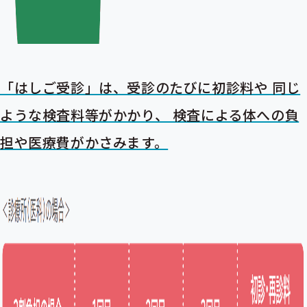
「はしご受診」は、受診のたびに初診料や 同じ
ような検査料等がかかり、 検査による体への負
担や医療費がかさみます。