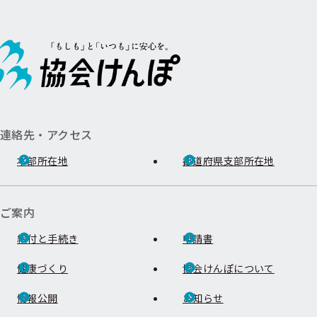
連絡先・アクセス
本部所在地
都道府県支部所在地
ご案内
給付と手続き
申請書
健康づくり
協会けんぽについて
情報公開
お知らせ