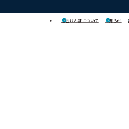
協会けんぽについて
お知らせ