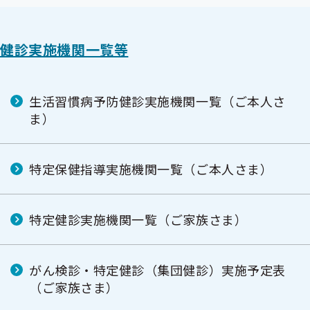
健診実施機関一覧等
生活習慣病予防健診実施機関一覧（ご本人さ
ま）
特定保健指導実施機関一覧（ご本人さま）
特定健診実施機関一覧（ご家族さま）
がん検診・特定健診（集団健診）実施予定表
（ご家族さま）