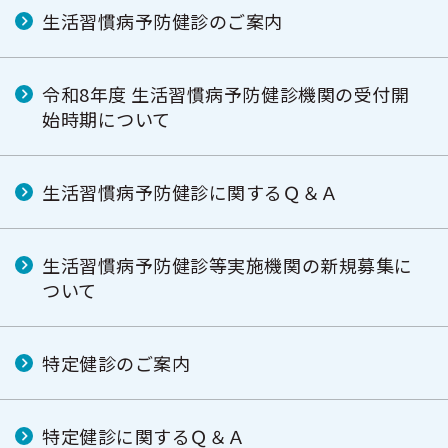
生活習慣病予防健診のご案内
令和8年度 生活習慣病予防健診機関の受付開
始時期について
生活習慣病予防健診に関するＱ＆Ａ
生活習慣病予防健診等実施機関の新規募集に
ついて
特定健診のご案内
特定健診に関するＱ＆Ａ