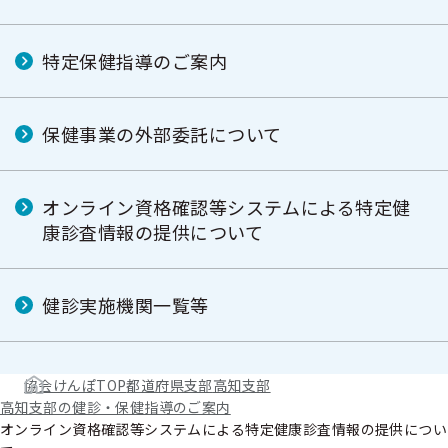
特定保健指導のご案内
保健事業の外部委託について
オンライン資格確認等システムによる特定健
康診査情報の提供について
健診実施機関一覧等
協会けんぽTOP
都道府県支部
高知支部
高知支部の健診・保健指導のご案内
オンライン資格確認等システムによる特定健康診査情報の提供につい