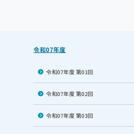
令和07年度
令和07年度 第01回
令和07年度 第02回
令和07年度 第03回