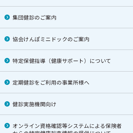
集団健診のご案内
協会けんぽミニドックのご案内
特定保健指導（健康サポート）について
定期健診をご利用の事業所様へ
健診実施機関向け
オンライン資格確認等システムによる保険者