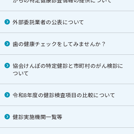
からの特定健康診査情報の提供について
外部委託業者の公表について
歯の健康チェックをしてみませんか？
協会けんぽの特定健診と市町村のがん検診に
ついて
令和8年度の健診検査項目の比較について
健診実施機関一覧等