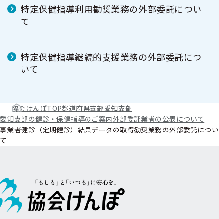
特定保健指導利用勧奨業務の外部委託につい
て
特定保健指導継続的支援業務の外部委託につ
いて
協会けんぽTOP
都道府県支部
愛知支部
愛知支部の健診・保健指導のご案内
外部委託業者の公表について
事業者健診（定期健診）結果データの取得勧奨業務の外部委託につい
て