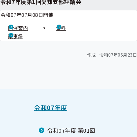
令和7年度第1回愛知支部評議会
令和07年07月08日開催
開催案内
資料
議事録
作成
令和07年06月23日
令和07年度
令和07年度 第01回