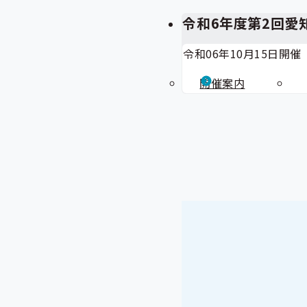
令和6年度第2回愛
令和06年10月15日開催
開催案内