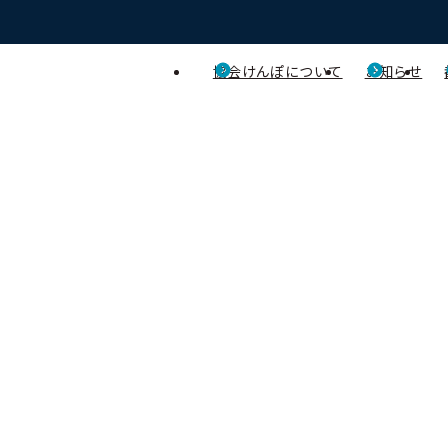
協会けんぽについて
お知らせ