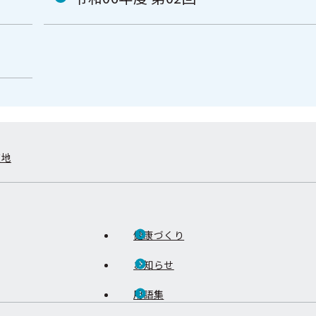
在地
健康づくり
お知らせ
用語集