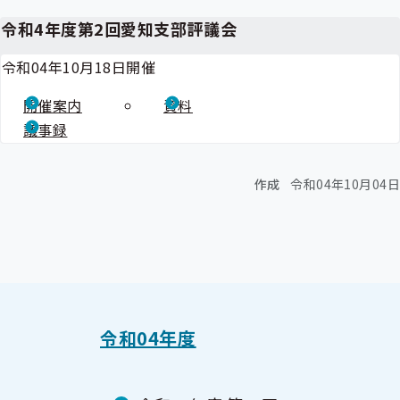
令和4年度第2回愛知支部評議会
令和04年10月18日開催
開催案内
資料
議事録
作成
令和04年10月04日
令和04年度