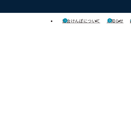
協会けんぽについて
お知らせ