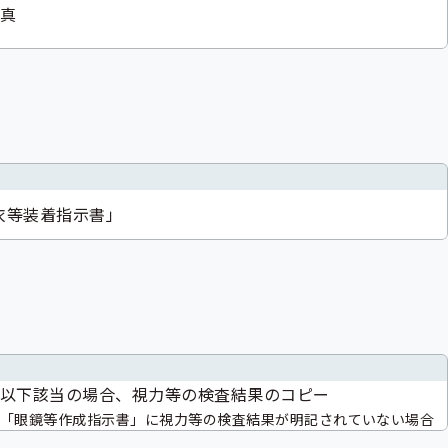
真
衣等装着指示書」
以下該当の場合、視力等の検査結果のコピー
「眼鏡等作成指示書」に視力等の検査結果が明記されていない場合