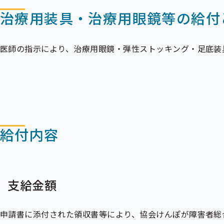
治療用装具・治療用眼鏡等の給付
医師の指示により、治療用眼鏡・弾性ストッキング・足底装
給付内容
支給金額
申請書に添付された領収書等により、協会けんぽが障害者総