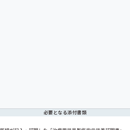
必要となる添付書類