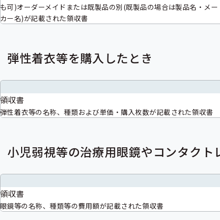
も可)オーダーメイドまたは既製品の別(既製品の場合は製品名・メー
カー名)が記載された領収書
弾性着衣等を購入したとき
領収書
弾性着衣等の名称、種類および単価・購入枚数が記載された領収書
小児弱視等の治療用眼鏡やコンタクト
領収書
眼鏡等の名称、種類等の費用額が記載された領収書