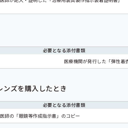
医師が記入・証明した「治療用装具製作指示装着証明書」
必要となる添付書類
医療機関が発行した「弾性着
レンズを購入したとき
必要となる添付書類
医師の「眼鏡等作成指示書」のコピー