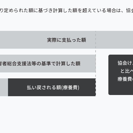
り定められた額に基づき計算した額を超えている場合は、協