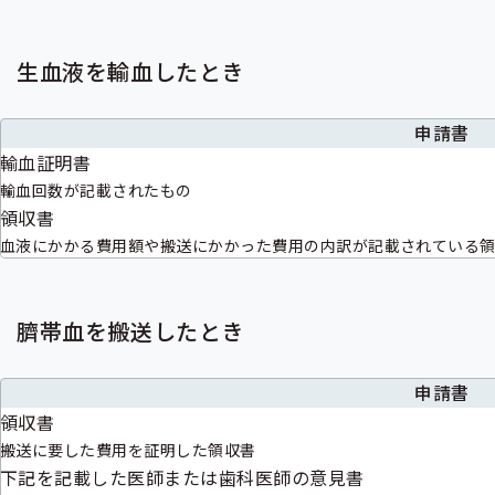
生血液を輸血したとき
申請書
輸血証明書
輸血回数が記載されたもの
領収書
血液にかかる費用額や搬送にかかった費用の内訳が記載されている
臍帯血を搬送したとき
申請書
領収書
搬送に要した費用を証明した領収書
下記を記載した医師または歯科医師の意見書