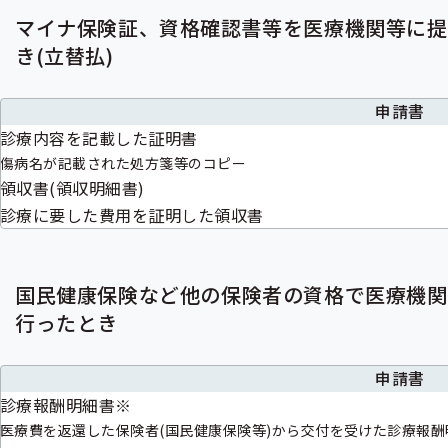
マイナ保険証、資格確認書等を医療機関等に提
き(立替払)
申請書
診療内容を記載した証明書
傷病名が記載された処方箋等のコピー
領収書(領収明細書)
診療に要した費用を証明した領収書
国民健康保険など他の保険者の資格で医療機関
行ったとき
申請書
診療報酬明細書※
医療費を返還した保険者(国民健康保険等)から交付を受けた診療報酬