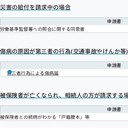
災害の給付を請求中の場合
申請書
労働基準監督署への照会に関する同意書
傷病の原因が第三者の行為(交通事故やけんか等
申請書
第三者行為による傷病届
被保険者が亡くなられ、相続人の方が請求する
申請書
被保険者との続柄がわかる「戸籍謄本」等