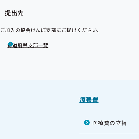
提出先
ご加入の協会けんぽ支部にご提出ください。
都道府県支部一覧
療養費
医療費の立替