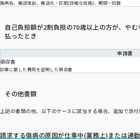
傷病名、搬送理由、搬送元・区間(詳細な経路)、期間・回数
自己負担額が2割負担の70歳以上の方が、やむ
払ったとき
申請書
領収書
診療に要した費用を証明した領収書
その他書類
上記の書類の他、以下のケースに該当する場合、追加で添付
請求する傷病の原因が仕事中(業務上)または通勤